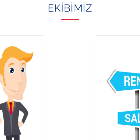
EKIBIMIZ