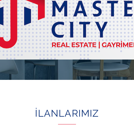
İLANLARIMIZ